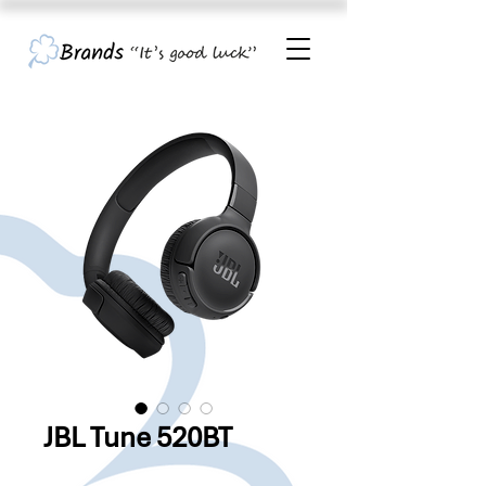
JBL Tune 520BT