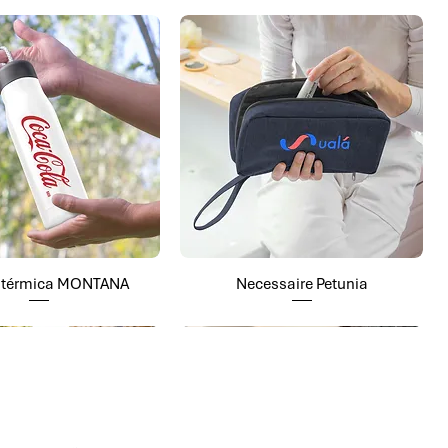
a térmica MONTANA
Necessaire Petunia