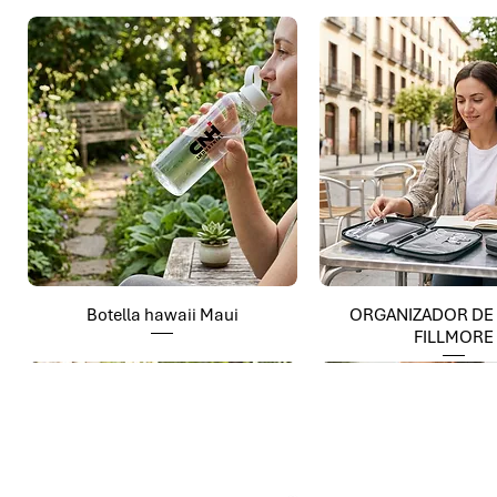
Botella hawaii Maui
ORGANIZADOR DE
FILLMORE