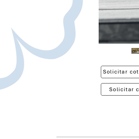
Solicitar c
Solicitar 