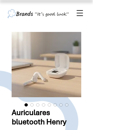
Auriculares
bluetooth Henry