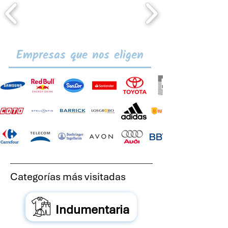
Empresas que nos eligen
Categorías más visitadas
Indumentaria