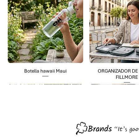
Botella hawaii Maui
ORGANIZADOR DE
FILLMORE