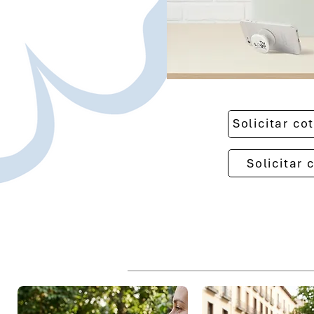
Solicitar c
Solicitar 