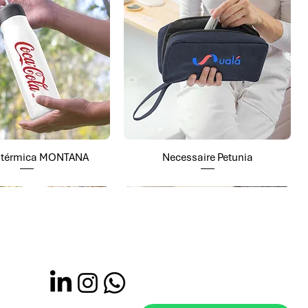
a térmica MONTANA
Necessaire Petunia