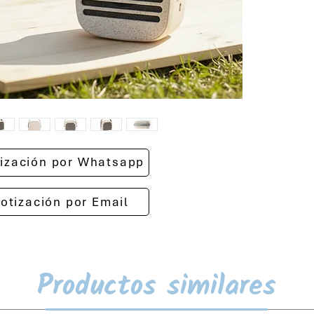
otización por Whatsapp
cotización por Email
Productos similares