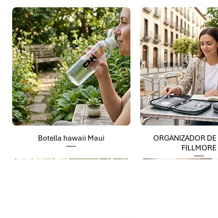
Botella hawaii Maui
ORGANIZADOR DE
FILLMORE