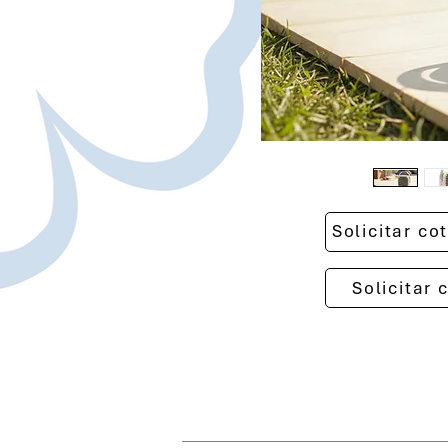
Solicitar c
Solicitar 