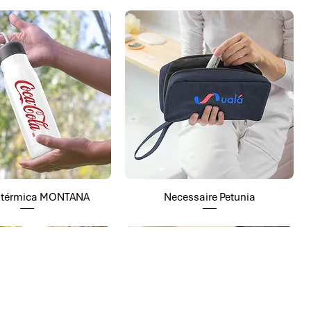
a térmica MONTANA
Necessaire Petunia