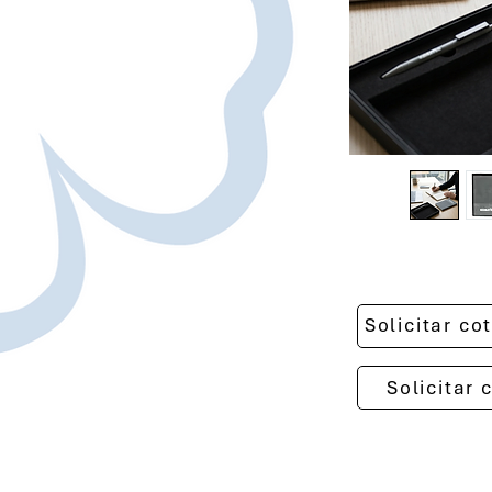
Solicitar c
Solicitar 