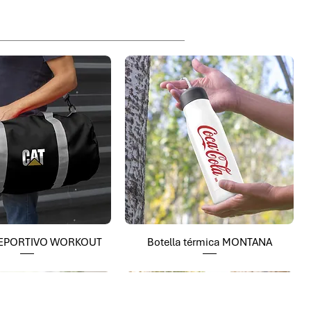
EPORTIVO WORKOUT
Botella térmica MONTANA