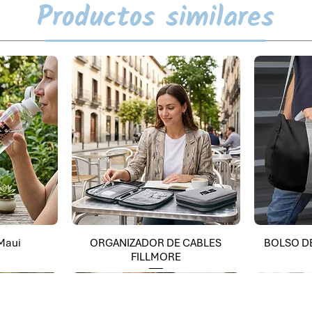
Productos similares
 Maui
ORGANIZADOR DE CABLES
BOLSO D
FILLMORE