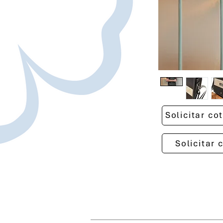
Solicitar c
Solicitar 