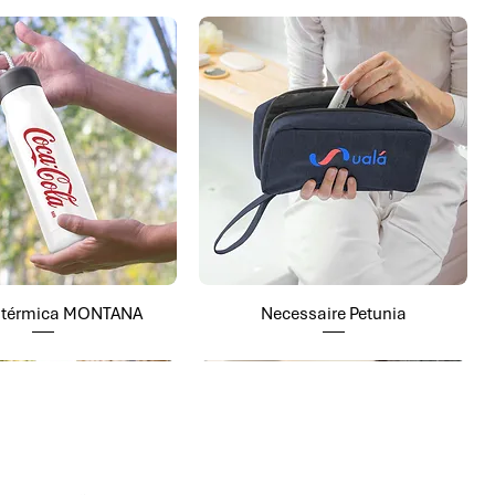
a térmica MONTANA
Necessaire Petunia