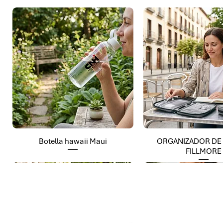
Botella hawaii Maui
ORGANIZADOR DE
FILLMORE