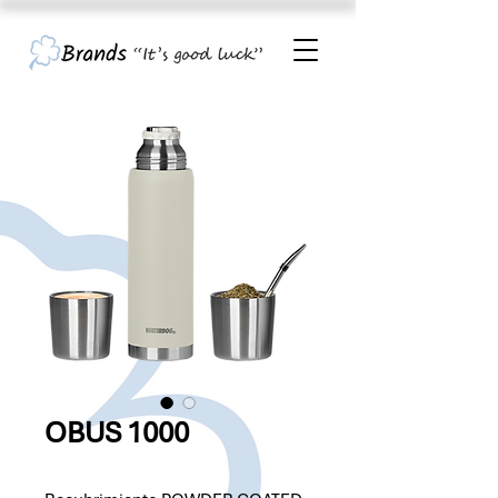
OBUS 1000