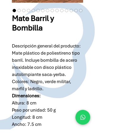
Mate Barril y
Bombilla
Descripción general del producto:
Mate plástico de poliestireno tipo
barril. Incluye bombilla de acero
inoxidable con disco plástico
autolimpiante saca-yerba.
Colores: Negro, verde militar,
marfil y ladrillo.
Dimensiones:
Altura: 8 cm
Peso por unidad: 50 g
Longitud: 8 cm
Ancho: 7.5 cm