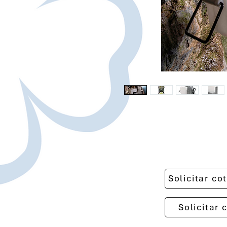
Solicitar c
Solicitar 