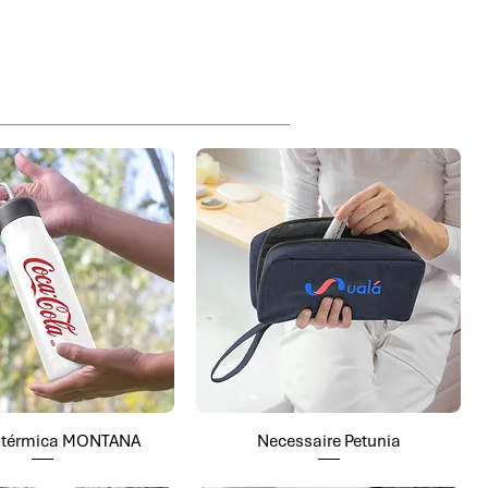
a térmica MONTANA
Necessaire Petunia