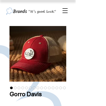
Gorro Davis