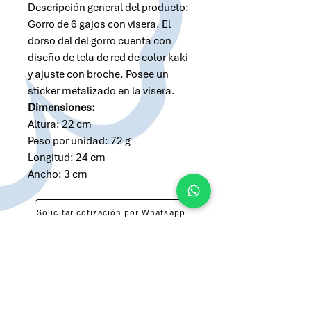
Descripción general del producto:
Gorro de 6 gajos con visera. El
dorso del del gorro cuenta con
diseño de tela de red de color kaki
y ajuste con broche. Posee un
sticker metalizado en la visera.
Dimensiones:
Altura: 22 cm
Peso por unidad: 72 g
Longitud: 24 cm
Ancho: 3 cm
Solicitar cotización por Whatsapp
Solicitar cotización por Email