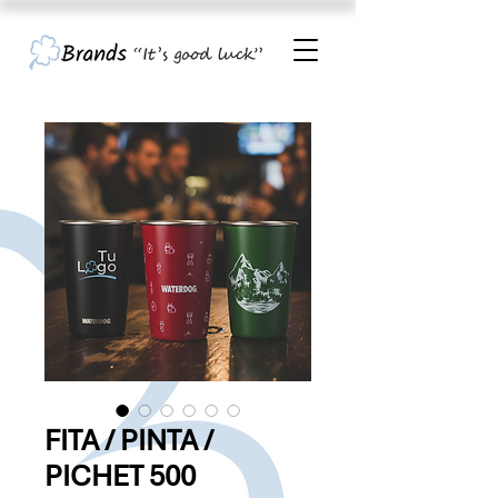
FITA / PINTA /
PICHET 500