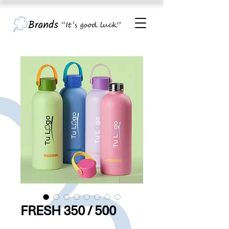
FRESH 350 / 500