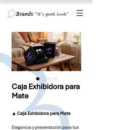
Caja Exhibidora para
Mate
🧉
Caja Exhibidora para Mate
Elegancia y presentación para tus