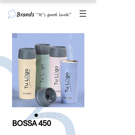
BOSSA 450