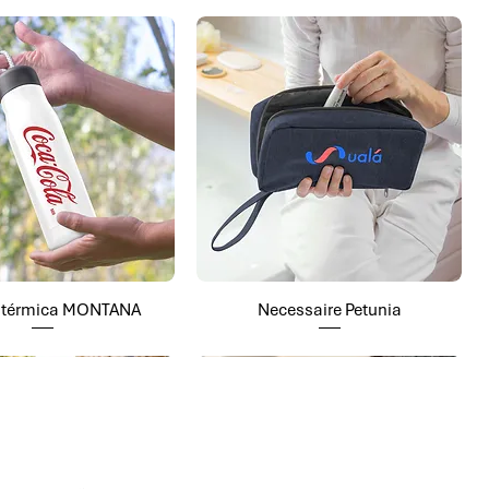
a térmica MONTANA
Necessaire Petunia