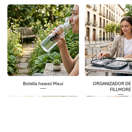
Botella hawaii Maui
ORGANIZADOR DE
FILLMORE