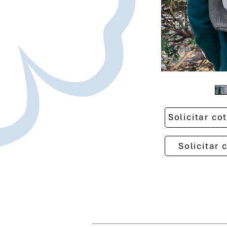
Solicitar c
Solicitar 