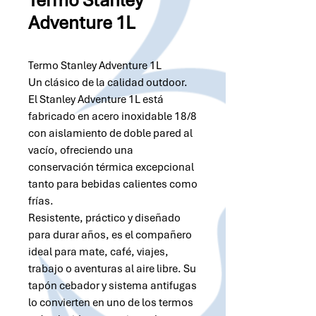
Termo Stanley
Adventure 1L
Termo Stanley Adventure 1L
Un clásico de la calidad outdoor.
El Stanley Adventure 1L está
fabricado en acero inoxidable 18/8
con aislamiento de doble pared al
vacío, ofreciendo una
conservación térmica excepcional
tanto para bebidas calientes como
frías.
Resistente, práctico y diseñado
para durar años, es el compañero
ideal para mate, café, viajes,
trabajo o aventuras al aire libre. Su
tapón cebador y sistema antifugas
lo convierten en uno de los termos