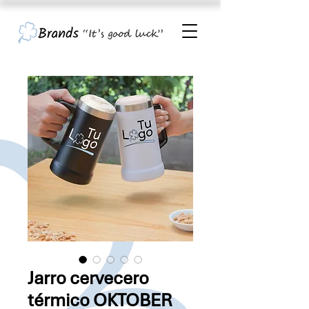
Jarro cervecero
térmico OKTOBER