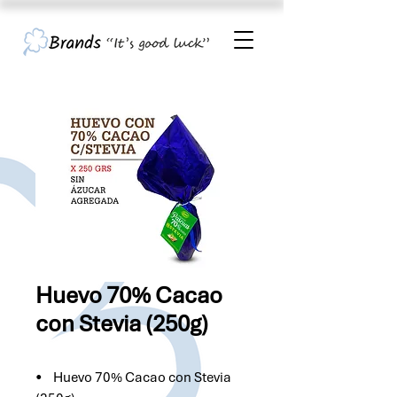
Huevo 70% Cacao
con Stevia (250g)
• Huevo 70% Cacao con Stevia