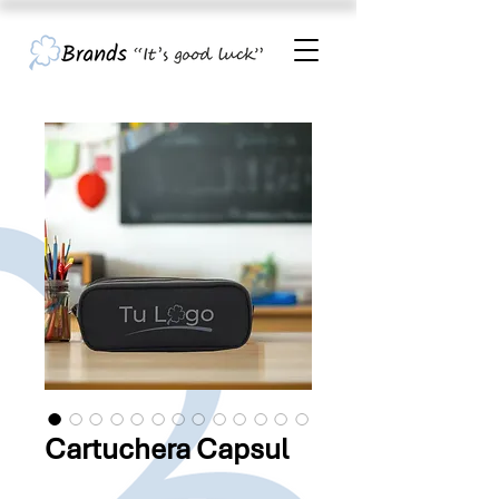
Cartuchera Capsul