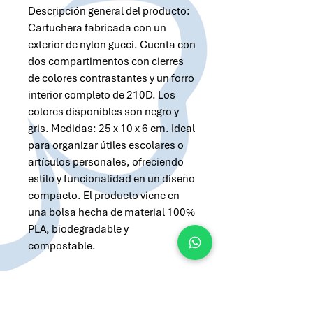
Descripción general del producto:
Cartuchera fabricada con un
exterior de nylon gucci. Cuenta con
dos compartimentos con cierres
de colores contrastantes y un forro
interior completo de 210D. Los
colores disponibles son negro y
gris. Medidas: 25 x 10 x 6 cm. Ideal
para organizar útiles escolares o
artículos personales, ofreciendo
estilo y funcionalidad en un diseño
compacto. El producto viene en
una bolsa hecha de material 100%
PLA, biodegradable y
compostable.
Solicitar cotización por Whatsapp