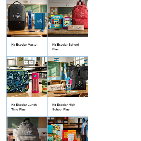
Kit Escolar Master
Kit Escolar School
Plus
Kit Escolar Lunch
Kit Escolar High
Time Plus
School Plus