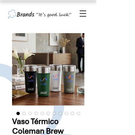
Vaso Térmico
Coleman Brew