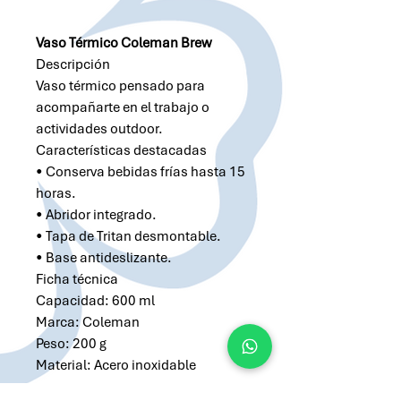
Vaso Térmico Coleman Brew
Descripción
Vaso térmico pensado para
acompañarte en el trabajo o
actividades outdoor.
Características destacadas
• Conserva bebidas frías hasta 15
horas.
• Abridor integrado.
• Tapa de Tritan desmontable.
• Base antideslizante.
Ficha técnica
Capacidad: 600 ml
Marca: Coleman
Peso: 200 g
Material: Acero inoxidable