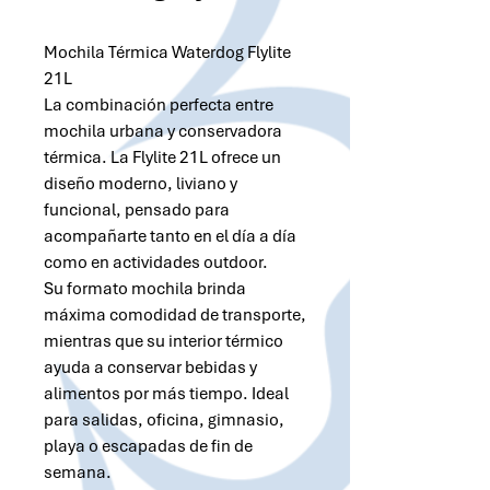
Mochila Térmica Waterdog Flylite
21L
La combinación perfecta entre
mochila urbana y conservadora
térmica. La Flylite 21L ofrece un
diseño moderno, liviano y
funcional, pensado para
acompañarte tanto en el día a día
como en actividades outdoor.
Su formato mochila brinda
máxima comodidad de transporte,
mientras que su interior térmico
ayuda a conservar bebidas y
alimentos por más tiempo. Ideal
para salidas, oficina, gimnasio,
playa o escapadas de fin de
semana.