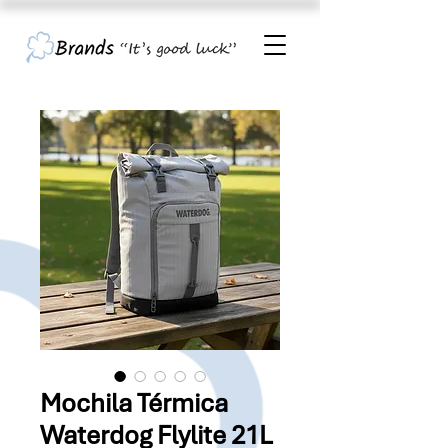
Mochila Térmica
Waterdog Flylite 21L