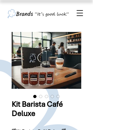
Kit Barista Café
Deluxe