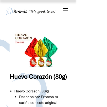
Huevo Corazón (80g)
Huevo Corazón (80g)
Descripción: Expresa tu
cariño con este original