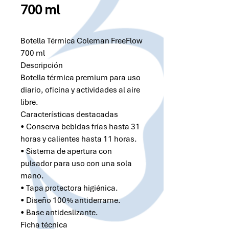
700 ml
Botella Térmica Coleman FreeFlow
700 ml
Descripción
Botella térmica premium para uso
diario, oficina y actividades al aire
libre.
Características destacadas
• Conserva bebidas frías hasta 31
horas y calientes hasta 11 horas.
• Sistema de apertura con
pulsador para uso con una sola
mano.
• Tapa protectora higiénica.
• Diseño 100% antiderrame.
• Base antideslizante.
Ficha técnica