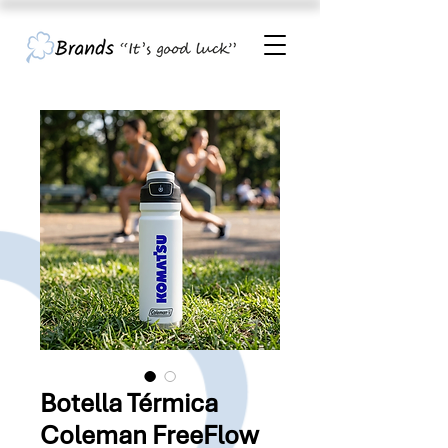
Botella Térmica
Coleman FreeFlow