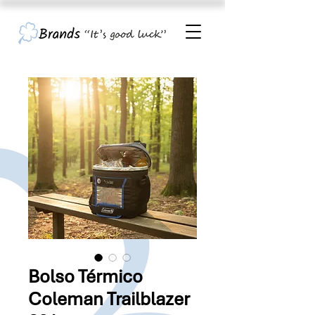
Bolso Térmico
Coleman Trailblazer