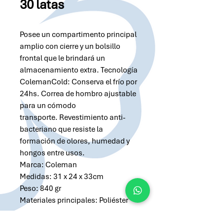
30 latas
Posee un compartimento principal
amplio con cierre y un bolsillo
frontal que le brindará un
almacenamiento extra. Tecnología
ColemanCold: Conserva el frío por
24hs. Correa de hombro ajustable
para un cómodo
transporte. Revestimiento anti-
bacteriano que resiste la
formación de olores, humedad y
hongos entre usos.
Marca: Coleman
Medidas: 31 x 24 x 33cm
Peso: 840 gr
Materiales principales: Poliéster