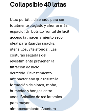
Collapsible 40 latas
Ultra portátil, diseñado para ser
totalmente plegado y ahorrar más
espacio. Un bolsillo frontal de fácil
acceso (almacenamiento seco
ideal para guardar snacks,
utensillos, y teléfonos). Las
costuras selladas del
revestimiento previenen la
filtración de hielo
derretido. Revestimiento
antibacteriano que resiste la
formación de olores, moho,
humedad y hongos entre
usos. Bolsillos de red laterales
para mayor
almacenamiento. Apertura