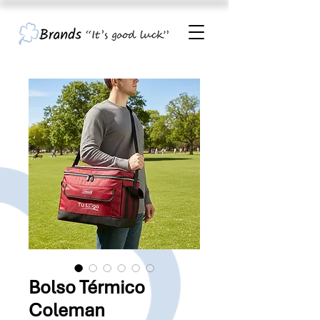
Bolso Térmico
Coleman