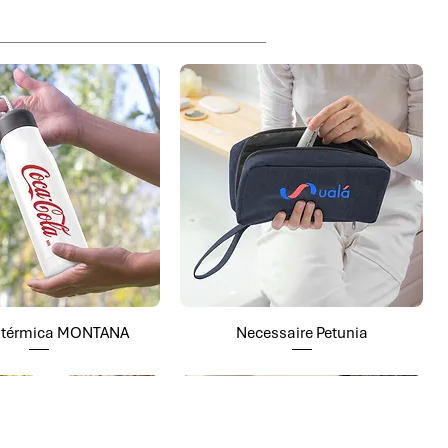
a térmica MONTANA
Necessaire Petunia