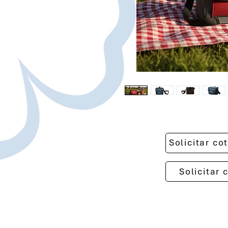
Solicitar c
Solicitar 