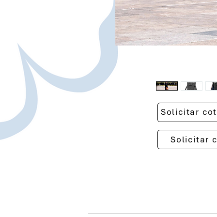
Solicitar c
Solicitar 