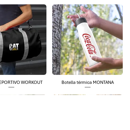
EPORTIVO WORKOUT
Botella térmica MONTANA