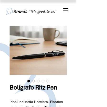
Bolígrafo Ritz Pen
Ideal Industria Hotelera. Plástico