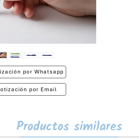
otización por Whatsapp
cotización por Email
Productos similares