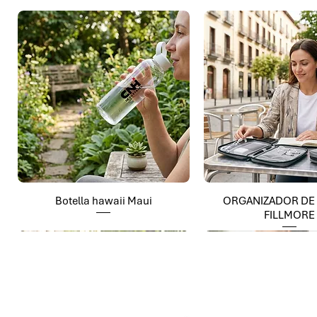
Botella hawaii Maui
ORGANIZADOR DE
FILLMORE