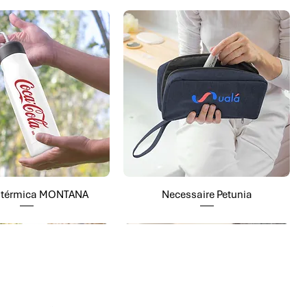
a térmica MONTANA
Necessaire Petunia