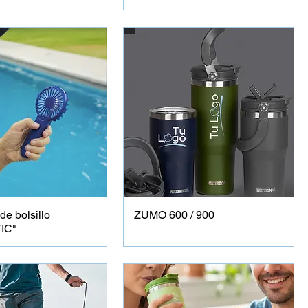
de bolsillo
ZUMO 600 / 900
IC"