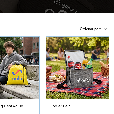
Ordenar por:
ng Best Value
Cooler Felt