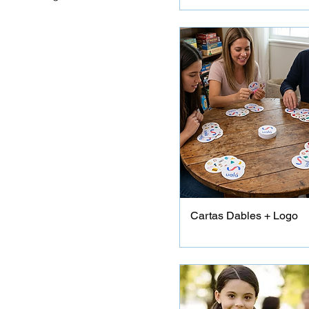
Cartas Dables + Logo