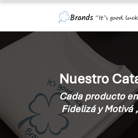
Nuestro Cata
Cada producto en 
Fidelizá y Motivá 