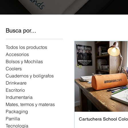
Busca por...
Todos los productos
Accesorios
Bolsos y Mochilas
Coolers
Cuadernos y bolígrafos
Drinkware
Escritorio
Indumentaria
Mates, termos y materas
Packaging
Parrilla
Cartuchera School Colo
Tecnología