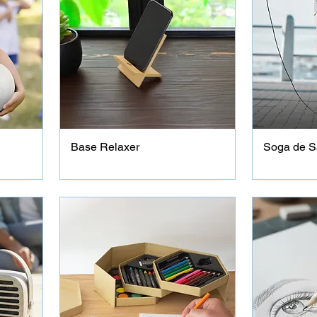
Base Relaxer
Soga de Sa