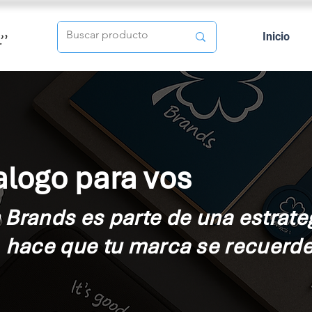
Inicio
logo para vos
Brands es parte de una estrate
, hace que tu
marca
se recuerde