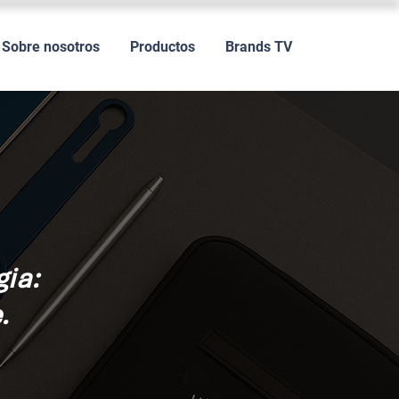
Sobre nosotros
Productos
Brands TV
gia:
.