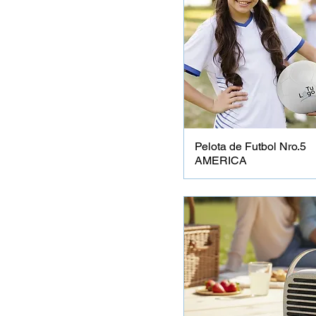
Pelota de Futbol Nro.5
AMERICA